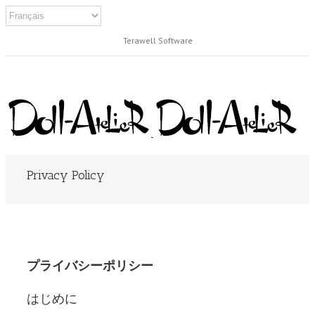
Terawell Software
Privacy Policy
プライバシーポリシー
はじめに