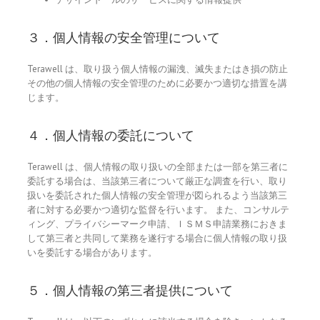
３．個人情報の安全管理について
Terawell は、取り扱う個人情報の漏洩、滅失またはき損の防止
その他の個人情報の安全管理のために必要かつ適切な措置を講
じます。
４．個人情報の委託について
Terawell は、個人情報の取り扱いの全部または一部を第三者に
委託する場合は、当該第三者について厳正な調査を行い、取り
扱いを委託された個人情報の安全管理が図られるよう当該第三
者に対する必要かつ適切な監督を行います。 また、コンサルテ
ィング、プライバシーマーク申請、ＩＳＭＳ申請業務におきま
して第三者と共同して業務を遂行する場合に個人情報の取り扱
いを委託する場合があります。
５．個人情報の第三者提供について