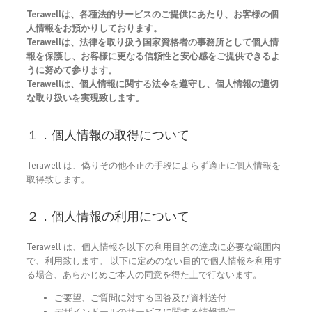
Terawellは、各種法的サービスのご提供にあたり、お客様の個
人情報をお預かりしております。
Terawellは、法律を取り扱う国家資格者の事務所として個人情
報を保護し、お客様に更なる信頼性と安心感をご提供できるよ
うに努めて参ります。
Terawellは、個人情報に関する法令を遵守し、個人情報の適切
な取り扱いを実現致します。
１．個人情報の取得について
Terawell は、偽りその他不正の手段によらず適正に個人情報を
取得致します。
２．個人情報の利用について
Terawell は、個人情報を以下の利用目的の達成に必要な範囲内
で、利用致します。 以下に定めのない目的で個人情報を利用す
る場合、あらかじめご本人の同意を得た上で行ないます。
ご要望、ご質問に対する回答及び資料送付
デザインドールのサービスに関する情報提供